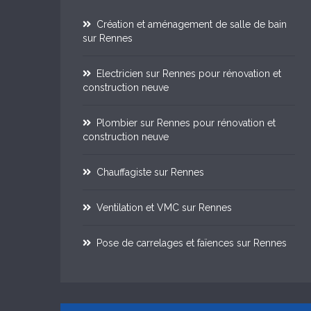
Création et aménagement de salle de bain
sur Rennes
Electricien sur Rennes pour rénovation et
construction neuve
Plombier sur Rennes pour rénovation et
construction neuve
Chauffagiste sur Rennes
Ventilation et VMC sur Rennes
Pose de carrelages et faïences sur Rennes