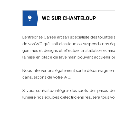
WC SUR CHANTELOUP
L’entreprise Carrée artisan spécialiste des toilett
de vos WC qu’il soit classique ou suspendu nos é
gammes et designs et effectuer l’installation et 
la mise en place de lave main pouvant accueillir
Nous intervenons également sur le dépannage en u
canalisations de votre WC.
Si vous souhaitez intégrer des spots, des prises, d
lumière nos équipes d’électriciens réalisera tous vo