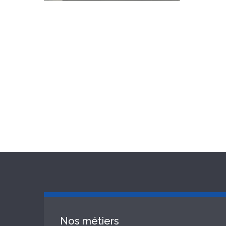
Nos métiers