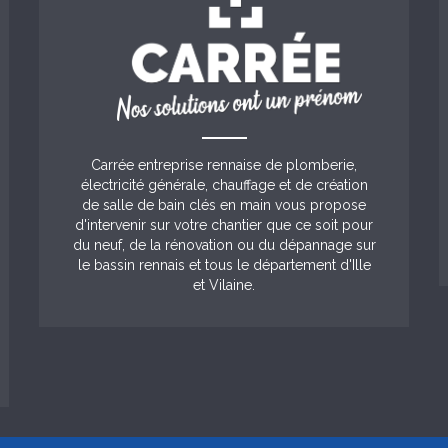
Carrée entreprise rennaise de plomberie,
électricité générale, chauffage et de création
de salle de bain clés en main vous propose
d'intervenir sur votre chantier que ce soit pour
du neuf, de la rénovation ou du dépannage sur
le bassin rennais et tous le département d'Ille
et Vilaine.