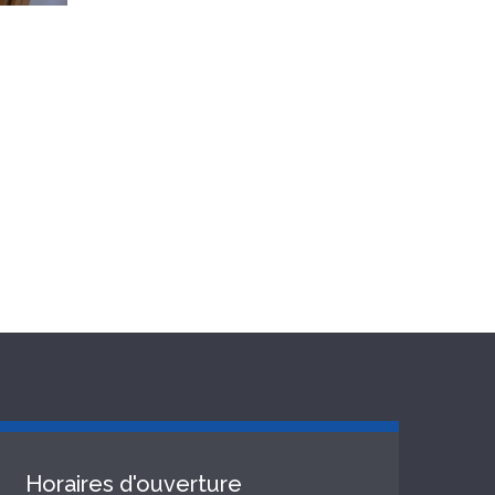
Horaires d'ouverture