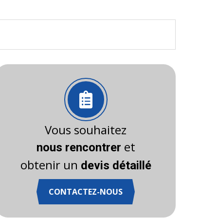
Vous souhaitez
et
nous rencontrer
obtenir un
devis détaillé
CONTACTEZ-NOUS