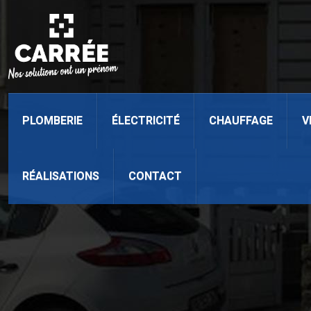
PLOMBERIE
ÉLECTRICITÉ
CHAUFFAGE
V
RÉALISATIONS
CONTACT