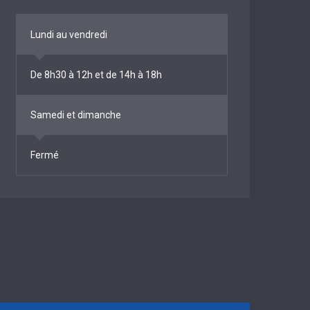
Lundi au vendredi
De 8h30 à 12h et de 14h à 18h
Samedi et dimanche
Fermé