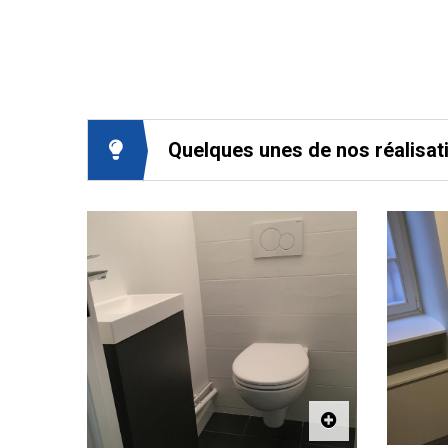
Quelques unes de nos réalisat